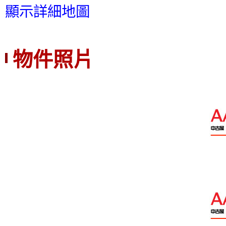
顯示詳細地圖
物件照片