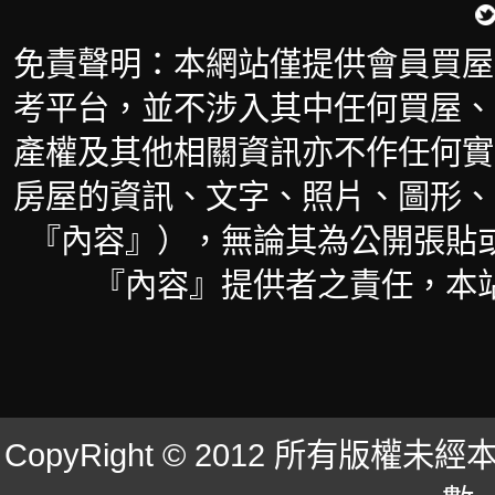
免責聲明：本網站僅提供會員買屋
考平台，並不涉入其中任何買屋、
產權及其他相關資訊亦不作任何實
房屋的資訊、文字、照片、圖形、
『內容』），無論其為公開張貼
『內容』提供者之責任，本
CopyRight © 2012 所有版