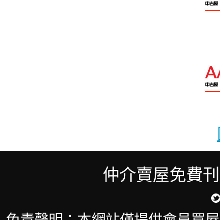
仲介賣屋免費刊
免責聲明：本網站僅提供會員買屋