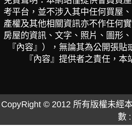
考平台，並不涉入其中任何買屋、
產權及其他相關資訊亦不作任何實
房屋的資訊、文字、照片、圖形、
『內容』），無論其為公開張貼
『內容』提供者之責任，本
CopyRight © 2012 所有版
數 :