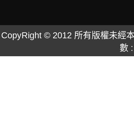
CopyRight © 2012 所有版
數 :