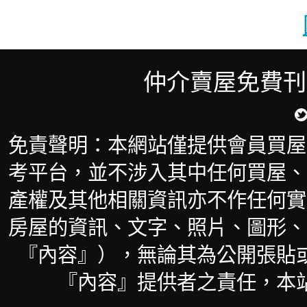
仲介賣屋免費刊
免責聲明：本網站僅提供會員買屋
考平台，並不涉入其中任何買屋、
產權及其他相關資訊亦不作任何實
房屋的資訊、文字、照片、圖形、
『內容』），無論其為公開張貼
『內容』提供者之責任，本